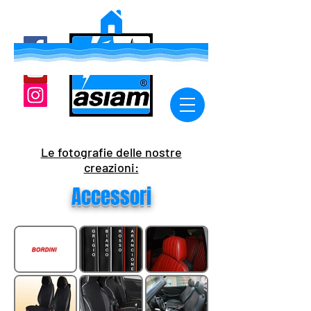
Le fotografie delle nostre
creazioni:
Accessori