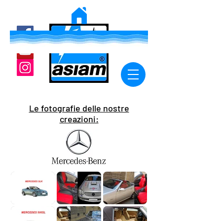
Le fotografie delle nostre
creazioni: